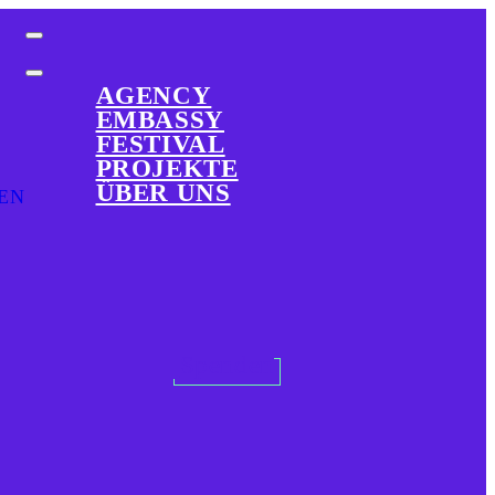
AGENCY
EMBASSY
FESTIVAL
PROJEKTE
ÜBER UNS
EN
Spenden