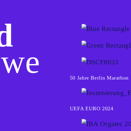
d
we
50 Jahre Berlin Marathon
UEFA EURO 2024