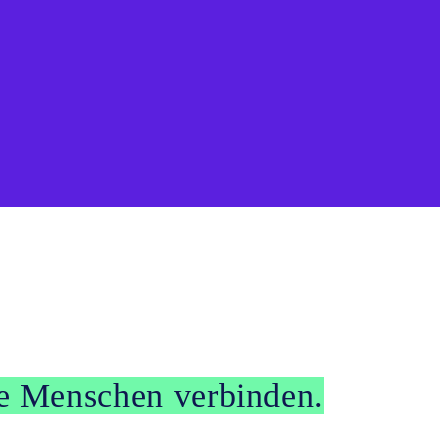
ie Menschen verbinden.